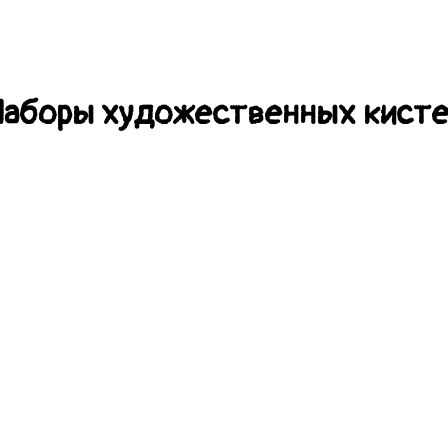
аборы художественных кист