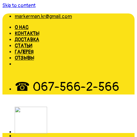
Skip to content
markerman.kr@gmail.com
О НАС
КОНТАКТЫ
ДОСТАВКА
СТАТЬИ
ГАЛЕРЕЯ
ОТЗЫВЫ
☎ 067-566-2-566