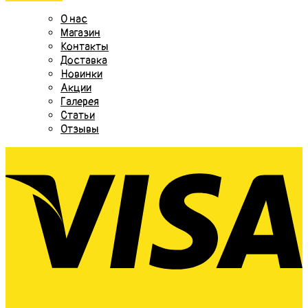
О нас
Магазин
Контакты
Доставка
Новинки
Акции
Галерея
Статьи
Отзывы