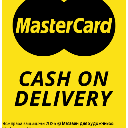
Все права защищены2026 ©
Магазин для художников