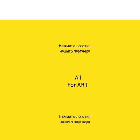
Нажмите логотип
нашего партнера
All
for ART
Нажмите логотип
нашего партнера