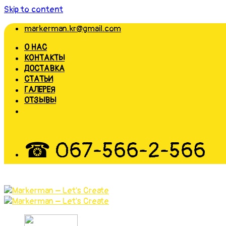
Skip to content
markerman.kr@gmail.com
О НАС
КОНТАКТЫ
ДОСТАВКА
СТАТЬИ
ГАЛЕРЕЯ
ОТЗЫВЫ
☎ 067-566-2-566