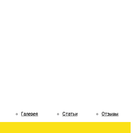
Галерея
Статьи
Отзывы