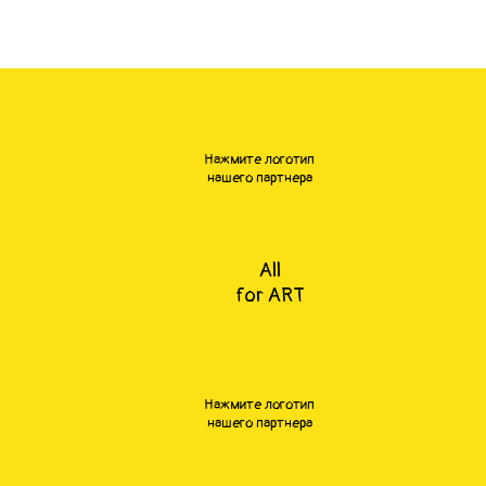
Нажмите логотип
нашего партнера
All
for ART
Нажмите логотип
нашего партнера