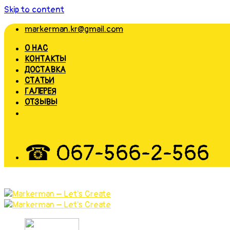
Skip to content
markerman.kr@gmail.com
О НАС
КОНТАКТЫ
ДОСТАВКА
СТАТЬИ
ГАЛЕРЕЯ
ОТЗЫВЫ
☎ 067-566-2-566