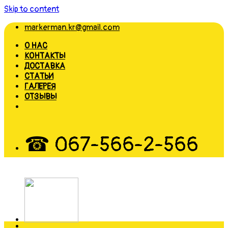
Skip to content
markerman.kr@gmail.com
О НАС
КОНТАКТЫ
ДОСТАВКА
СТАТЬИ
ГАЛЕРЕЯ
ОТЗЫВЫ
☎ 067-566-2-566