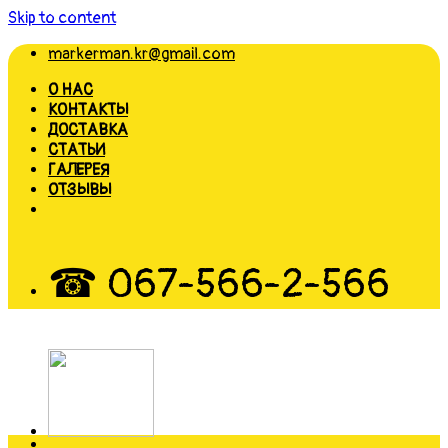
Skip to content
markerman.kr@gmail.com
О НАС
КОНТАКТЫ
ДОСТАВКА
СТАТЬИ
ГАЛЕРЕЯ
ОТЗЫВЫ
☎ 067-566-2-566