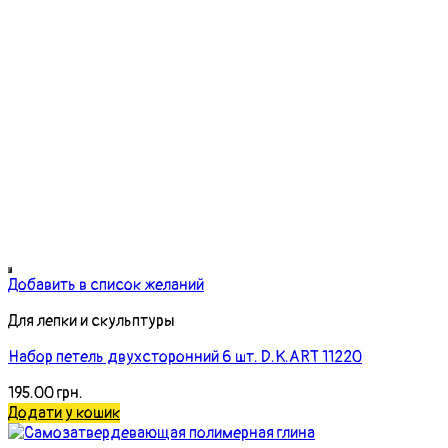
Добавить в список желаний
Для лепки и скульптуры
Набор петель двухсторонний 6 шт. D.K.ART 11220
195.00
грн.
Додати у кошик