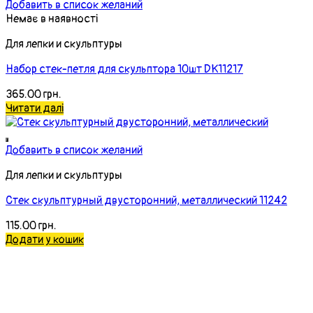
Добавить в список желаний
Немає в наявності
Для лепки и скульптуры
Набор стек-петля для скульптора 10шт DK11217
365.00
грн.
Читати далі
Добавить в список желаний
Для лепки и скульптуры
Стек скульптурный двусторонний, металлический 11242
115.00
грн.
Додати у кошик