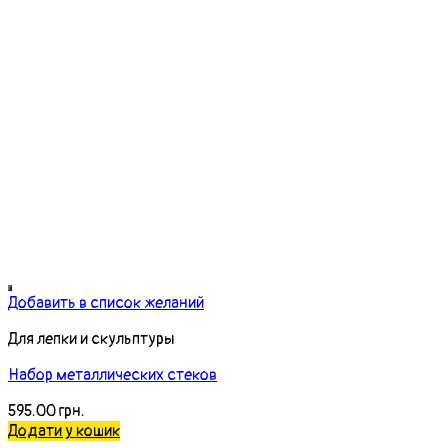
Добавить в список желаний
Для лепки и скульптуры
Набор металлических стеков
595.00
грн.
Додати у кошик