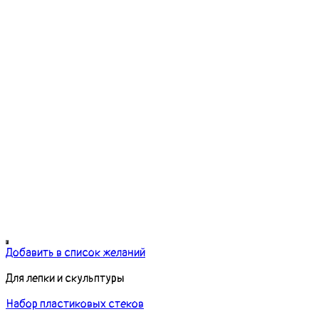
Добавить в список желаний
Для лепки и скульптуры
Набор пластиковых стеков