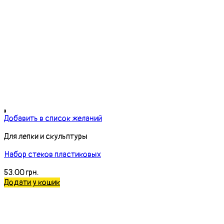
Добавить в список желаний
Для лепки и скульптуры
Набор стеков пластиковых
53.00
грн.
Додати у кошик