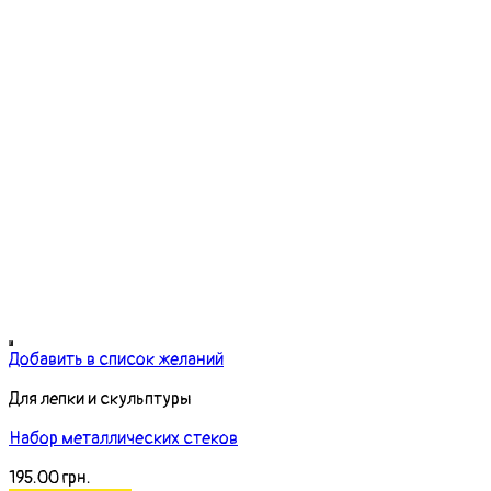
Добавить в список желаний
Для лепки и скульптуры
Набор металлических стеков
195.00
грн.
Додати у кошик