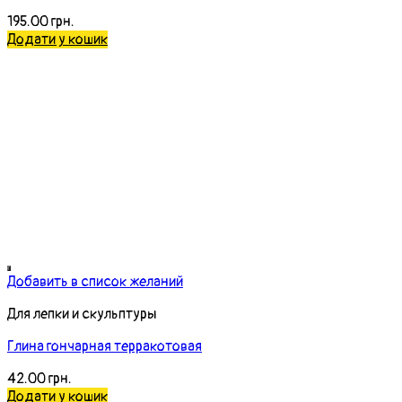
Добавить в список желаний
Для лепки и скульптуры
Глина гончарная терракотовая
42.00
грн.
Додати у кошик