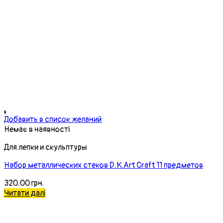
Добавить в список желаний
Немає в наявності
Для лепки и скульптуры
Набор металлических стеков D.K.Art Craft 11 предметов
320.00
грн.
Читати далі