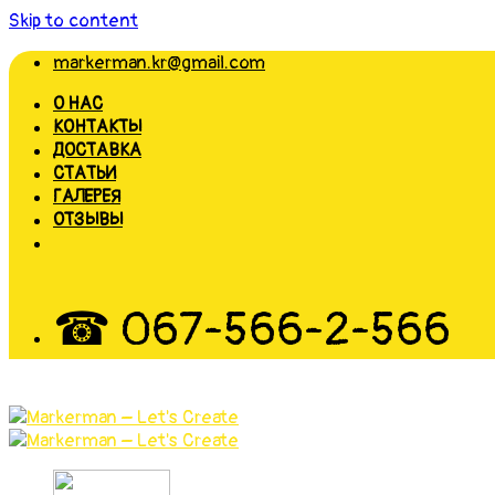
Skip to content
markerman.kr@gmail.com
О НАС
КОНТАКТЫ
ДОСТАВКА
СТАТЬИ
ГАЛЕРЕЯ
ОТЗЫВЫ
☎ 067-566-2-566