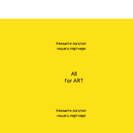
Нажмите логотип
нашего партнера
All
for ART
Нажмите логотип
нашего партнера