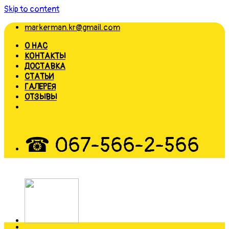
Skip to content
markerman.kr@gmail.com
О НАС
КОНТАКТЫ
ДОСТАВКА
СТАТЬИ
ГАЛЕРЕЯ
ОТЗЫВЫ
☎ 067-566-2-566