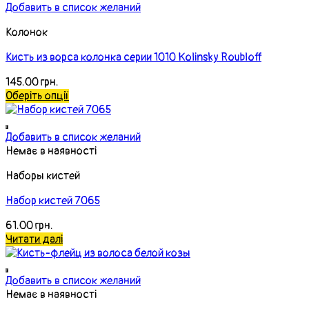
Добавить в список желаний
Колонок
Кисть из ворса колонка серии 1010 Kolinsky Roubloff
145.00
грн.
Оберіть опції
Добавить в список желаний
Немає в наявності
Наборы кистей
Набор кистей 7065
61.00
грн.
Читати далі
Добавить в список желаний
Немає в наявності