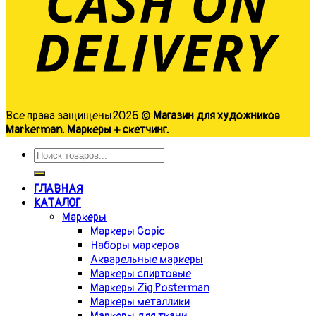
Все права защищены2026 ©
Магазин для художников
Markerman. Маркеры + скетчинг.
ГЛАВНАЯ
КАТАЛОГ
Маркеры
Маркеры Copic
Наборы маркеров
Акварельные маркеры
Маркеры спиртовые
Маркеры Zig Posterman
Маркеры металлики